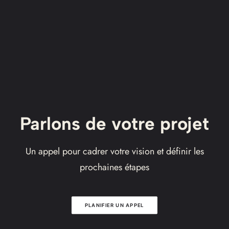
Siksikakowan The Blackfoot
Man
DIRECTION ARTISTIQUE
Parlons de votre projet
Un appel pour cadrer votre vision et définir les
prochaines étapes
PLANIFIER UN APPEL